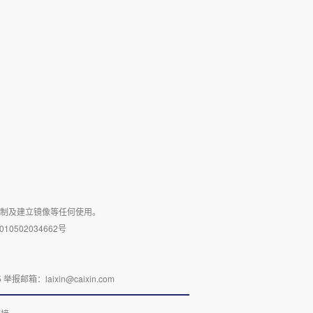
复制及建立镜像等任何使用。
10502034662号
：laixin@caixin.com