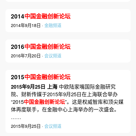
2014
中国金融创新论坛
2014年9月18日 ·
金融频道
2016
中国金融创新论坛
2016年7月20日 ·
会议频道
2015
中国金融创新论坛
2015年9月25日 上海
中欧陆家嘴国际金融研究
院、财新传媒于2015年9月25日在上海联合举办
“2015
中国金融创新论坛
”。这是权威智库和顶尖媒
体再度联手，在金融中心上海举办的一次盛会。
……
2015年9月25日 ·
会议频道