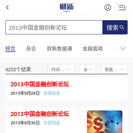
搜索
综合
杂志
财新数据通
金融我闻
财新mini
4232个结果
时间不限
全文
智能排序
2013中国金融创新论坛
2013年9月24日 ·
金融频道
2013中国金融创新论坛
2013年9月30日 ·
专题频道