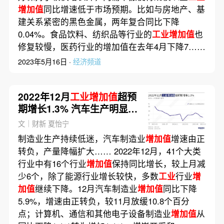
增加值
同比增速低于市场预期。比如与房地产、基
建关系紧密的黑色金属，两年复合同比下降
0.04%。食品饮料、纺织品等行业的
工业增加值
也
修复较慢，医药行业的增加值在去年4月下降7……
2023年5月16日 ·
经济频道
2022年12月
工业增加值
超预
期增长1.3% 汽车生产明显放
缓
文｜财新 夏怡宁
制造业生产持续低迷，汽车制造业
增加值
增速由正
转负，产量降幅扩大…… 2022年12月，41个大类
行业中有16个行业
增加值
保持同比增长，较上月减
少6个，除了能源行业增长较快，多数
工业
行业
增
加值
继续下降。12月汽车制造业
增加值
同比下降
5.9%，增速由正转负，较11月放缓10.8个百分
点；计算机、通信和其他电子设备制造业
增加值
从