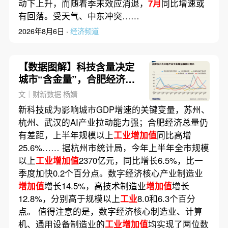
动下上升，而随着季末效应消退，
7月
同比增速或
有回落。受天气、中东冲突……
2026年8月6日 ·
经济频道
【数据图解】科技含量决定
城市“含金量”，合肥经济增
速高于GDP十强
文｜财新数据 杨婧
新科技成为影响城市GDP增速的关键变量，苏州、
杭州、武汉的AI产业拉动能力强；合肥经济总量仍
有差距，上半年规模以上
工业增加值
同比高增
25.6%…… 据杭州市统计局，今年上半年全市规模
以上
工业增加值
2370亿元，同比增长6.5%，比一
季度加快0.2个百分点。数字经济核心产业制造业
增加值
增长14.5%，高技术制造业
增加值
增长
12.8%，分别高于规模以上
工业
8.0和6.3个百分
点。 值得注意的是，数字经济核心制造业、计算
机、通用设备制造业的
工业增加值
均实现了两位数