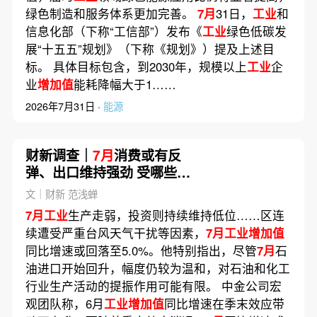
绿色制造和服务体系更加完善。
7月
31日，
工业
和
信息化部（下称“工信部”）发布《
工业
绿色低碳发
展“十五五”规划》（下称《规划》）提及上述目
标。 具体目标包含，到2030年，规模以上
工业
企
业
增加值
能耗降幅大于1……
2026年7月31日 ·
能源
财新调查｜
7月
消费或有反
弹、出口维持强劲 受哪些因
素带动？
文｜财新 范浅蝉
7月工业
生产走弱，投资则持续维持低位……区连
续遭受严重台风天气干扰等因素，
7月工业增加值
同比增速或回落至5.0%。他特别指出，尽管
7月
石
油进口开始回升，幅度仍较为温和，对石油和化工
行业生产活动的提振作用可能有限。 中金公司宏
观团队称，6月
工业增加值
同比增速在季末效应带