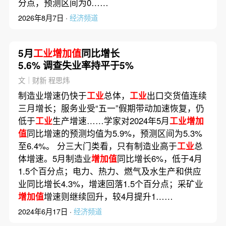
分点，预测区间为0……
2026年8月7日 ·
经济频道
5月
工业增加值
同比增长
5.6% 调查失业率持平于5%
文｜财新 程思炜
制造业增速仍快于
工业
总体，
工业
出口交货值连续
三月增长；服务业受“五一”假期带动加速恢复，仍
低于
工业
生产增速……学家对2024年5月
工业增加
值
同比增速的预测均值为5.9%，预测区间为5.3%
至6.4%。 分三大门类看，只有制造业高于
工业
总
体增速。5月制造业
增加值
同比增长6%，低于4月
1.5个百分点；电力、热力、燃气及水生产和供应
业同比增长4.3%，增速回落1.5个百分点；采矿业
增加值
增速则继续回升，较4月提升1……
2024年6月17日 ·
经济频道