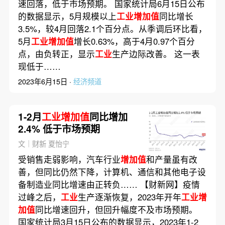
速回落，低于市场预期。 国家统计局6月15日公布
的数据显示，5月规模以上
工业增加值
同比增长
3.5%，较4月回落2.1个百分点。从季调后环比看，
5月
工业增加值
增长0.63%，高于4月0.97个百分
点，由负转正，显示
工业
生产边际改善。 这一表
现低于……
2023年6月15日 ·
经济频道
1-2月
工业增加值
同比增加
2.4% 低于市场预期
文｜财新 夏怡宁
受销售走弱影响，汽车行业
增加值
和产量虽有改
善，但同比仍然下降，计算机、通信和其他电子设
备制造业同比增速由正转负…… 【财新网】疫情
过峰之后，
工业
生产逐渐恢复，2023年开年
工业增
加值
同比增速回升，但回升幅度不及市场预期。
国家统计局3月15日公布的数据显示，2023年1-2