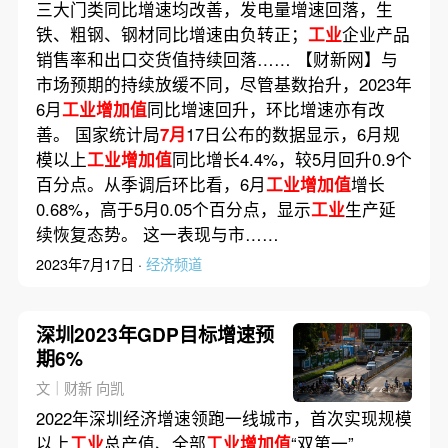
三大门类同比增速均改善，发电量增速回落，生
铁、粗钢、钢材同比增速由负转正；
工业
企业产品
销售率和出口交货值持续回落…… 【财新网】与
市场预期的持续放缓不同，尽管基数抬升，2023年
6月
工业增加值
同比增速回升，环比增速亦有改
善。 国家统计局
7月
17日公布的数据显示，6月规
模以上
工业增加值
同比增长4.4%，较5月回升0.9个
百分点。从季调后环比看，6月
工业增加值
增长
0.68%，高于5月0.05个百分点，显示
工业
生产延
续恢复态势。 这一表现与市……
2023年7月17日 ·
经济频道
深圳2023年GDP目标增速预
期6%
文｜财新 向凯
2022年深圳经济增速领跑一线城市，首次实现规模
以上
工业
总产值、全部
工业增加值
“双第一”……