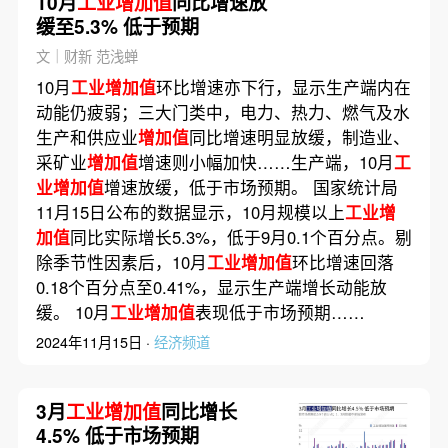
10月
工业增加值
同比增速放
缓至5.3% 低于预期
文｜财新 范浅蝉
10月
工业增加值
环比增速亦下行，显示生产端内在
动能仍疲弱；三大门类中，电力、热力、燃气及水
生产和供应业
增加值
同比增速明显放缓，制造业、
采矿业
增加值
增速则小幅加快……生产端，10月
工
业增加值
增速放缓，低于市场预期。 国家统计局
11月15日公布的数据显示，10月规模以上
工业增
加值
同比实际增长5.3%，低于9月0.1个百分点。剔
除季节性因素后，10月
工业增加值
环比增速回落
0.18个百分点至0.41%，显示生产端增长动能放
缓。 10月
工业增加值
表现低于市场预期……
2024年11月15日 ·
经济频道
3月
工业增加值
同比增长
4.5% 低于市场预期